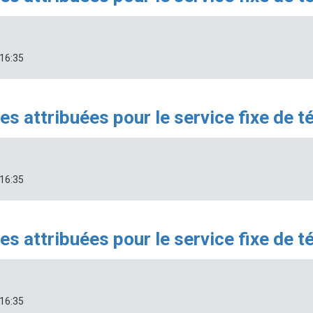
 16:35
s attribuées pour le service fixe de 
 16:35
s attribuées pour le service fixe de 
 16:35