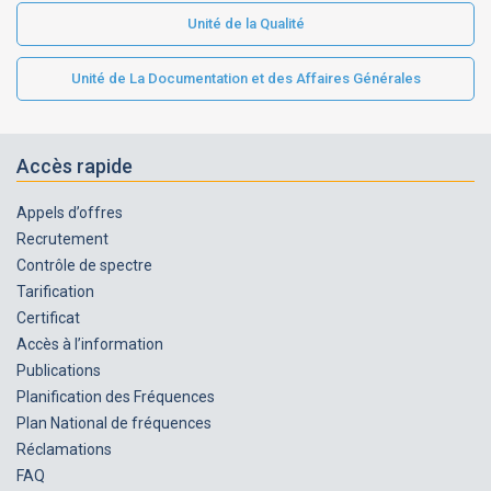
Unité de la Qualité
Unité de La Documentation et des Affaires Générales
Accès rapide
Appels d’offres
Recrutement
Contrôle de spectre
Tarification
Certificat
Accès à l’information
Publications
Planification des Fréquences
Plan National de fréquences
Réclamations
FAQ