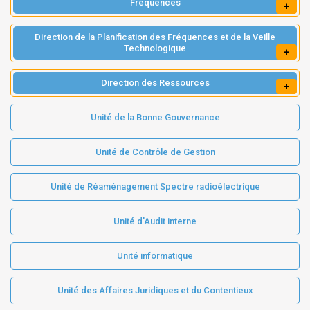
Fréquences
+
Direction de la Planification des Fréquences et de la Veille
Technologique
+
Direction des Ressources
+
Unité de la Bonne Gouvernance
Unité de Contrôle de Gestion
Unité de Réaménagement Spectre radioélectrique
Unité d'Audit interne
Unité informatique
Unité des Affaires Juridiques et du Contentieux