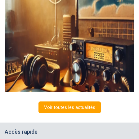
Voir toutes les actualités
Accès rapide