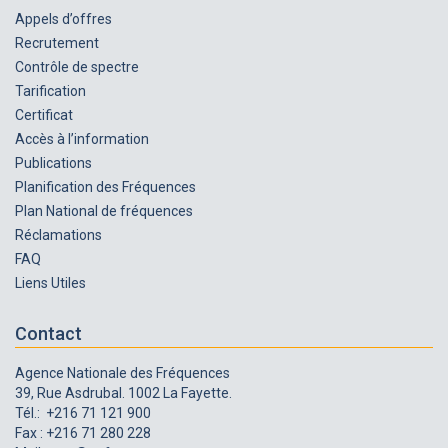
Appels d’offres
Recrutement
Contrôle de spectre
Tarification
Certificat
Accès à l’information
Publications
Planification des Fréquences
Plan National de fréquences
Réclamations
FAQ
Liens Utiles
Contact
Agence Nationale des Fréquences
39, Rue Asdrubal. 1002 La Fayette.
Tél.: +216 71 121 900
Fax : +216 71 280 228