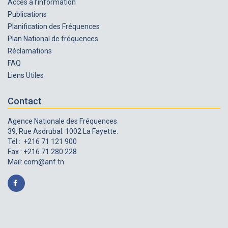
Accès à l’information
Publications
Planification des Fréquences
Plan National de fréquences
Réclamations
FAQ
Liens Utiles
Contact
Agence Nationale des Fréquences
39, Rue Asdrubal. 1002 La Fayette.
Tél.: +216 71 121 900
Fax : +216 71 280 228
Mail:
com@anf.tn