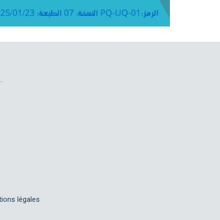
ions légales