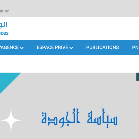
ation
L'AGENCE
ESPACE PRIVÉ
PUBLICATIONS
PN