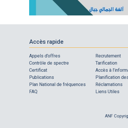
Accès rapide
Appels d’offres
Recrutement
Contrôle de spectre
Tarification
Certificat
Accès à l’inform
Publications
Planification d
Plan National de fréquences
Réclamations
FAQ
Liens Utiles
ANF Copyri