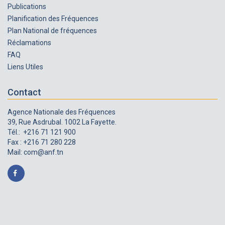
Publications
Planification des Fréquences
Plan National de fréquences
Réclamations
FAQ
Liens Utiles
Contact
Agence Nationale des Fréquences
39, Rue Asdrubal. 1002 La Fayette.
Tél.: +216 71 121 900
Fax : +216 71 280 228
Mail:
com@anf.tn