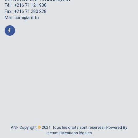
Tél.: +216 71 121 900
Fax : +216 71 280 228
Mail:
com@anf.tn
ANF Copyright
©
2021. Tous les droits sont réservés |
Powered By
Inetum
|
Mentions légales