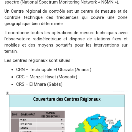
spectre (National Spectrum Monitoring Network « NSMN »).
Un Centre régional de contrôle est un centre de mesure et de
contrôle technique des fréquences qui couvre une zone
géographique bien déterminée.
Il coordonne toutes les opérations de mesure techniques avec
l’observatoire radioélectrique et dispose de stations fixes et
mobiles et des moyens portatifs pour les interventions sur
terrain.
Les centres régionaux sont situés :
CRN – Technopôle El Ghazala (Ariana )
CRC – Menzel Hayet (Monastir)
CRS – El Mnara (Gabès)