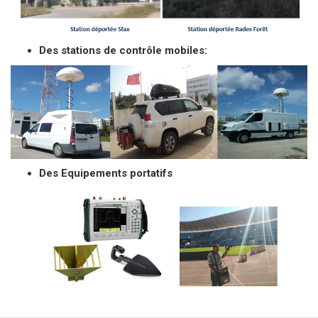
Des stations de contrôle mobiles:
Des Equipements portatifs