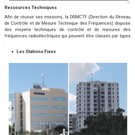
Ressources Techniques
Afin de réussir ses missions, la DRMCTF (Direction du Réseau
de Contrôle et de Mesure Technique des Fréquences) dispose
des moyens techniques de contrôle et de mesures des
fréquences radioélectriques qui peuvent être classés par types
:
Les Stations Fixes