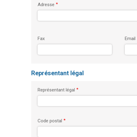
Adresse
Fax
Email
Représentant légal
Représentant légal
Code postal