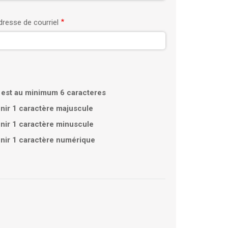
dresse de courriel
est au minimum 6 caracteres
nir 1 caractère majuscule
nir 1 caractère minuscule
enir 1 caractère numérique