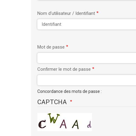
Nom d'utilisateur / Identifiant
Mot de passe
Confirmer le mot de passe
Concordance des mots de passe :
CAPTCHA