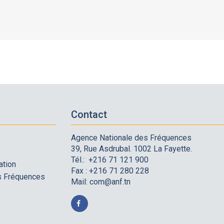
Contact
Agence Nationale des Fréquences
39, Rue Asdrubal. 1002 La Fayette.
Tél.: +216 71 121 900
ation
Fax : +216 71 280 228
es Fréquences
Mail:
com@anf.tn