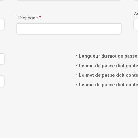
A
Téléphone
Longueur du mot de passe 
Le mot de passe doit conte
Le mot de passe doit conte
Le mot de passe doit cont