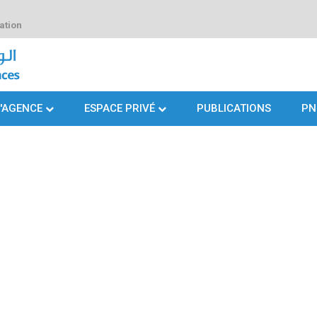
ation
L'AGENCE
ESPACE PRIVÉ
PUBLICATIONS
PN