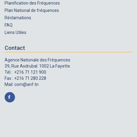
Planification des Fréquences
Plan National de fréquences
Réclamations
FAQ
Liens Utiles
Contact
Agence Nationale des Fréquences
39, Rue Asdrubal. 1002 La Fayette.
Tél.: +216 71 121 900
Fax : +216 71 280 228
Mail:
com@anf.tn