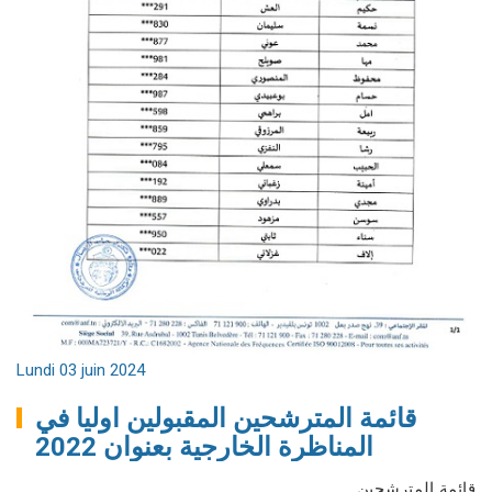
Lundi 03 juin 2024
قائمة المترشحين المقبولين اوليا في
المناظرة الخارجية بعنوان 2022
قائمة المترشحين