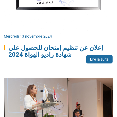
Mercredi 13 novembre 2024
إعلان عن تنظيم إمتحان للحصول على
شهادة راديو الهواة 2024
Lire la suite