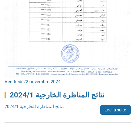
Vendredi 22 novembre 2024
نتائج المناظرة الخارجية 2024/1
نتائج المناظرة الخارجية 2024/1
Lire la suite