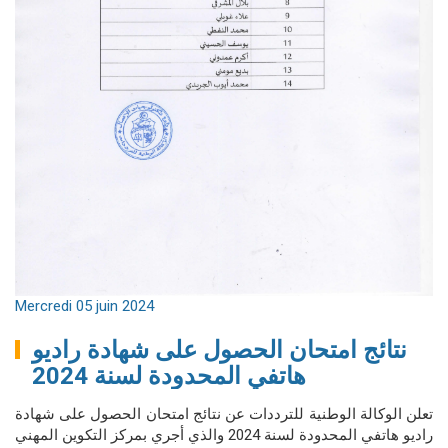
Mercredi 05 juin 2024
نتائج امتحان الحصول على شهادة راديو
هاتفي المحدودة لسنة 2024
تعلن الوكالة الوطنية للترددات عن نتائج امتحان الحصول على شهادة
راديو هاتفي المحدودة لسنة 2024 والذي أجري بمركز التكوين المهني