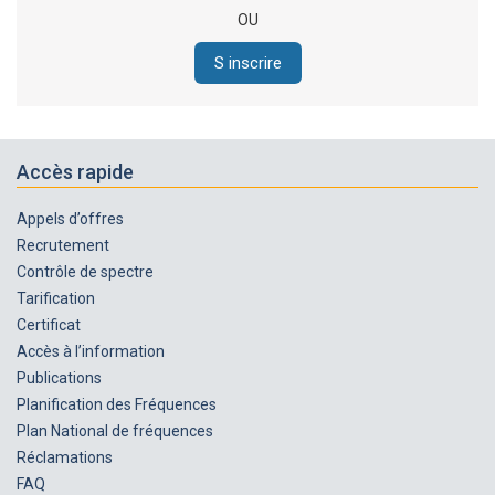
OU
S inscrire
Accès rapide
Appels d’offres
Recrutement
Contrôle de spectre
Tarification
Certificat
Accès à l’information
Publications
Planification des Fréquences
Plan National de fréquences
Réclamations
FAQ